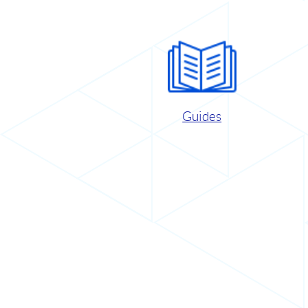
Guides