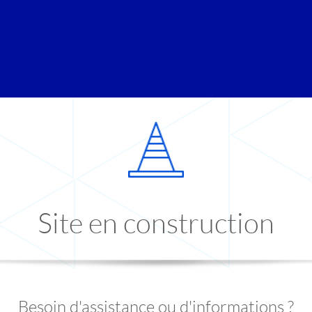
Site en construction
Besoin d'assistance ou d'informations ?