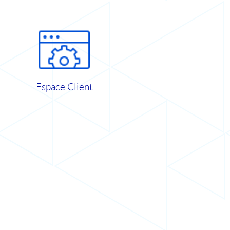
Espace Client