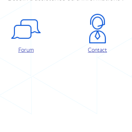
Forum
Contact